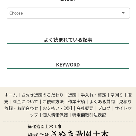
よく読まれている記事
KEYWORD
ホーム
｜
さぬき造園のこだわり
｜
造園
｜
手入れ・剪定
｜
草刈り
｜
販
売
｜
料金について
｜
ご依頼方法
｜
作業実績
｜
よくある質問
｜
見積り
依頼・お問合わせ
｜
お支払い・送料
｜
会社概要
｜
ブログ
｜
サイトマ
ップ
｜
個人情報保護
｜
特定商取引法表記